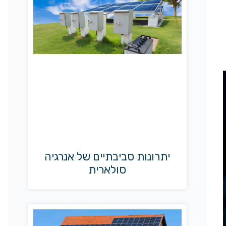
יתרונות סביבתיים של אנרגיה
סולארית