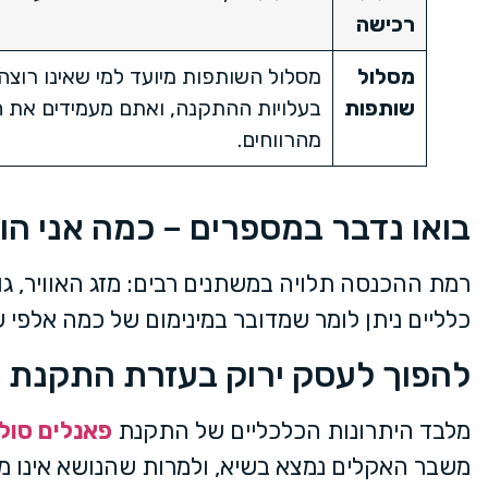
רכישה
מסלול
מסלול השותפות מיועד למי שאינו רוצה
שותפות
בעלויות ההתקנה, ואתם מעמידים את 
מהרווחים.
בואו נדבר במספרים – כמה אני הו
רמת ההכנסה תלויה במשתנים רבים: מזג האוויר, גו
כלליים ניתן לומר שמדובר במינימום של כמה אלפי
להפוך לעסק ירוק בעזרת התקנת 
מלבד היתרונות הכלכליים של התקנת
פאנלים סול
משבר האקלים נמצא בשיא, ולמרות שהנושא אינו מ