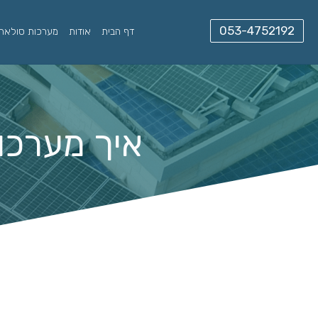
דף הבית
אודות
מערכות סולאריו
איך מערכו