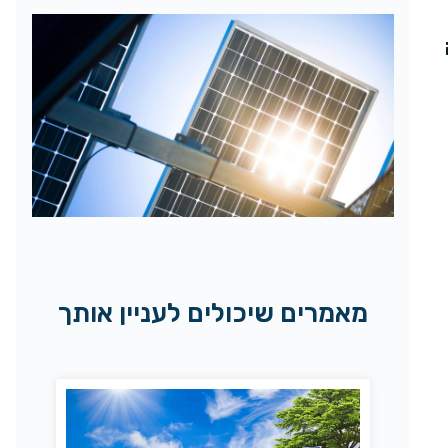
מאמרים שיכולים לעניין אותך