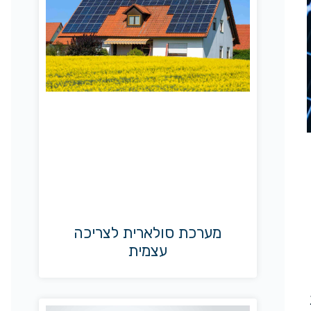
מערכת סולארית לצריכה
עצמית