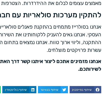
מאמצים עצומים לבלום את ההידרדרות. הצטרפות לג
להתקין מערכות סולאריות עם חברת arise
אנחנו בסולרייז מתמחים בהתקנת פאנלים סולאריים
העסקי. אנחנו גאים להעניק ללקוחותינו את השירות
ההתקנה, וליווי ארוך טווח. אנחנו נמצאים בתחום ה
עשרות פרויקטים מוצלחים.
אנחנו מזמינים אתכם ליצור איתנו קשר דרך הא
לשירותכם.
שיתוף בפייסבוק
שיתוף בטוויטר
שיתוף בנלינקאדין