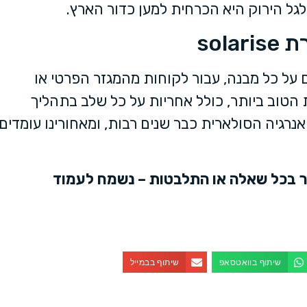
ל הירוק היא הכרחית למען כדור הארץ.
sol
 על כל מבנה, עבור לקוחות מהמגזר הפרטי או
 הטוב ביותר, כולל אחריות על כל שלב בתהליך
אנרגיה הסולארית כבר שנים רבות, ומאחורינו עומדים
תר בכל שאלה או התלבטות – נשמח לעמוד
שיתוף בוואטסאפ
שיתוף בבמייל