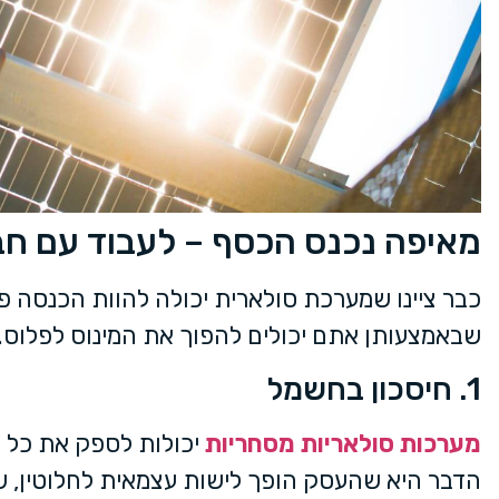
מאיפה נכנס הכסף – לעבוד עם 
שבאמצעותן אתם יכולים להפוך את המינוס לפלוס.
1. חיסכון בחשמל
מערכות סולאריות מסחריות
יכולות לספק את כל 
הדבר היא שהעסק הופך לישות עצמאית לחלוטין, שאי