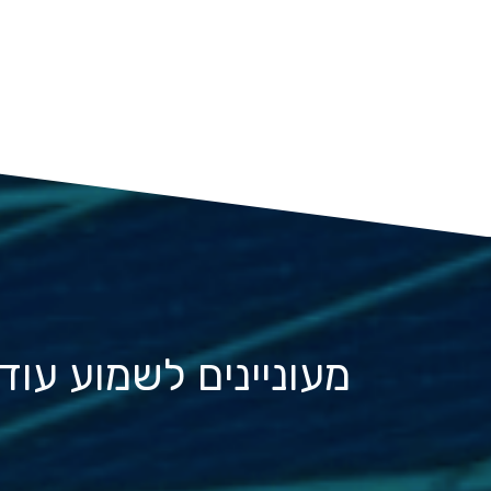
מעוניינים לשמוע עו