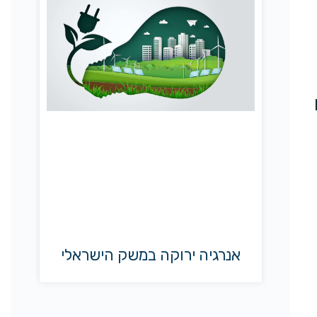
אנרגיה ירוקה במשק הישראלי