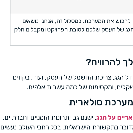
 לרכוש את המערכת. במסלול זה, אנחנו נושאים
הגג של העסק שלכם לטובת הפרויקט ומקבלים חלק
לך להרוויח?
דל הגג, צריכת החשמל של העסק, ועוד. בקווים
 שקלים, ומקסימום של כמה עשרות אלפים.
מערכת סולארית
אריים על הגג
, ישנם גם יתרונות הומניים וחברתיים.
דובר בתקשורת הישראלית, בכל רחבי העולם נעשים