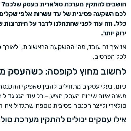
חושבים להתקין מערכת סולארית בעסק שלכם? אתם
לכם השקעה פסיבית של עד עשרות אלפי שקלים 
כלל. וזה עוד לפני שהתחלנו לדבר על היתרונות
ירוק יותר.
אז איך זה עובד, מהי ההשקעה הראשונית, ולאורך 
לכל הפרטים.
לחשוב מחוץ לקופסה: כשהעסק מת
כיום, בעלי עסקים מתחילים להבין שאפיקי ההכנס
סולארי ולייצר הכנסה פסיבית נוספת שתגדיל את ה
אילו עסקים יכולים להתקין מערכת סול