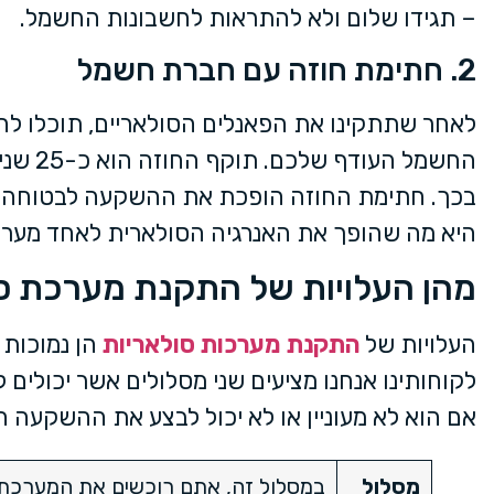
– תגידו שלום ולא להתראות לחשבונות החשמל.
2. חתימת חוזה עם חברת חשמל
לאחר שתתקינו את הפאנלים הסולאריים, תוכלו ל
החשמל 
בכך. חתימת החוזה הופכת את ההשקעה לבטוחה מאו
היא מה שהופך את האנרגיה הסולארית לאחד מער
מהן העלויות של התקנת מערכת ס
העלויות של
התקנת מערכות סולאריות
הן נמוכות 
לקוחותינו אנחנו מציעים שני מסלולים אשר יכולי
אם הוא לא מעוניין או לא יכול לבצע את ההשקעה ה
מסלול
במסלול זה, אתם רוכשים את המערכת 