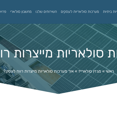
ת ביתיות
מערכות סולאריות לעסקים
השירותים שלנו
מחשבון סולארי
פרוי
ת סולאריות מייצרות רו
ראשי
»
מגזין סולארייז
»
איך מערכות סולאריות מייצרות רווח לעסק?