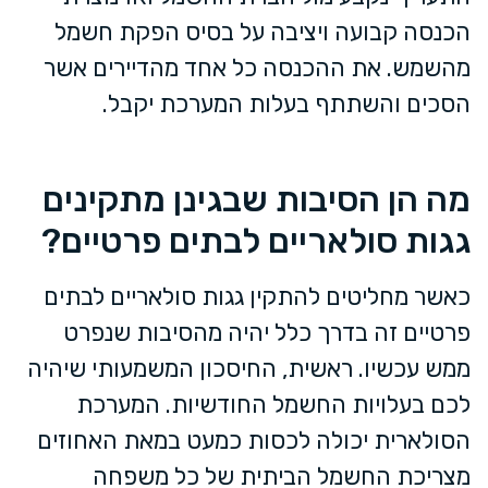
הכנסה קבועה ויציבה על בסיס הפקת חשמל
מהשמש. את ההכנסה כל אחד מהדיירים אשר
הסכים והשתתף בעלות המערכת יקבל.
מה הן הסיבות שבגינן מתקינים
גגות סולאריים לבתים פרטיים?
כאשר מחליטים להתקין גגות סולאריים לבתים
פרטיים זה בדרך כלל יהיה מהסיבות שנפרט
ממש עכשיו. ראשית, החיסכון המשמעותי שיהיה
לכם בעלויות החשמל החודשיות. המערכת
הסולארית יכולה לכסות כמעט במאת האחוזים
מצריכת החשמל הביתית של כל משפחה