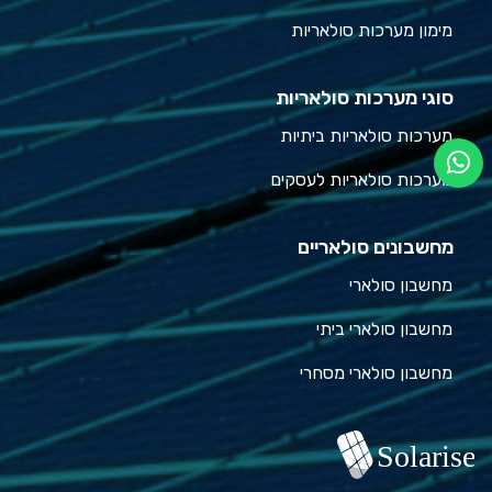
מימון מערכות סולאריות
סוגי מערכות סולאריות
מערכות סולאריות ביתיות
מערכות סולאריות לעסקים
מחשבונים סולאריים
מחשבון סולארי
מחשבון סולארי ביתי
מחשבון סולארי מסחרי