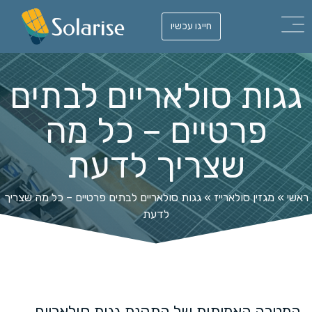
חייגו עכשיו
גגות סולאריים לבתים
פרטיים – כל מה
שצריך לדעת
ראשי
»
מגזין סולארייז
»
גגות סולאריים לבתים פרטיים – כל מה שצריך
לדעת
המטרה האמיתית של התקנת גגות סולאריים