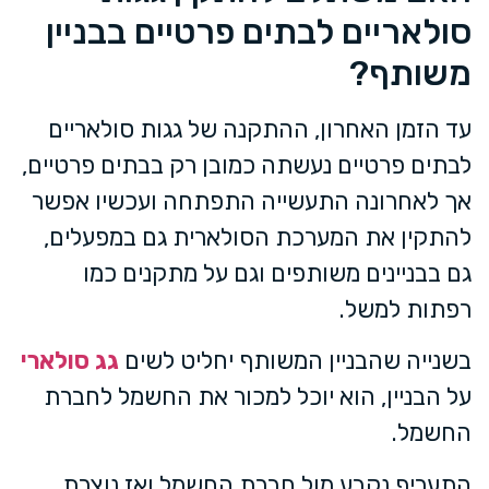
סולאריים לבתים פרטיים בבניין
משותף?
עד הזמן האחרון, ההתקנה של גגות סולאריים
לבתים פרטיים נעשתה כמובן רק בבתים פרטיים,
אך לאחרונה התעשייה התפתחה ועכשיו אפשר
להתקין את המערכת הסולארית גם במפעלים,
גם בבניינים משותפים וגם על מתקנים כמו
רפתות למשל.
בשנייה שהבניין המשותף יחליט לשים
גג סולארי
על הבניין, הוא יוכל למכור את החשמל לחברת
החשמל.
התעריף נקבע מול חברת החשמל ואז נוצרת