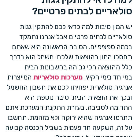
סולאריים לבתים פרטיים?
יש המון סיבות למה כדאי לכם להתקין גגות
סולאריים לבתים פרטיים אבל אנחנו נתמקד
בכמה ספציפיים. הסיבה הראשונה היא שאתם
תחסכו המון בהוצאות שלכם. חשמל הוא בדרך
כלל ההוצאה הכי גבוהה בחשבונות הבית
במיוחד בימי הקיץ.
מערכות סולאריות
המייצרות
אנרגיה סולארית יפחיתו לכם את חשבון החשמל
ובכך את הוצאות הבית. סיבה נוספת היא
התרומה לסביבה. בעזרת התקנת המערכת אתם
תתרמו אנרגיה שהיא ירוקה ולא מזהמת. תחשבו
על זה, השקעה חד פעמית בשביל הכנסה קבועה