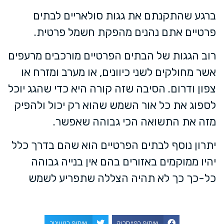
ברגע שהתקנתם את גגות סולאריים לבתים
פרטיים אתם נהנים מהפקת חשמל פרטית.
רוב הגגות של הבתים הפרטיים מורכבים מרעפים
אשר מחולקים לשני כיוונים, או מערב ומזרח או
צפון ודרום. הסיבה שזה קורה היא כדי שהגג יוכל
לספוג את כל אור השמש שהוא רק יכול ולהפיק
מזה את התשואה הכי גבוהה שאפשר.
יתרון נוסף לבתים הפרטיים הוא שהם בדרך כלל
יהיו ממוקמים באזורים בהם אין בנייה גבוהה
כל-כך כך לא תהיה הצללה שתפריע לשמש
שיתוף בפייסבוק
שיתוף בטוויטר