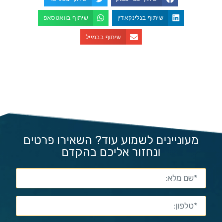
שיתוף בנלינקאדין
שיתוף בוואטסאפ
שיתוף בבמייל
מעוניינים לשמוע עוד? השאירו פרטים
ונחזור אליכם בהקדם