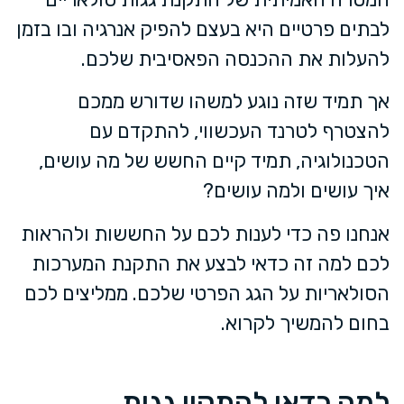
לבתים פרטיים היא בעצם להפיק אנרגיה ובו בזמן
להעלות את ההכנסה הפאסיבית שלכם.
אך תמיד שזה נוגע למשהו שדורש ממכם
להצטרף לטרנד העכשווי, להתקדם עם
הטכנולוגיה, תמיד קיים החשש של מה עושים,
איך עושים ולמה עושים?
אנחנו פה כדי לענות לכם על החששות ולהראות
לכם למה זה כדאי לבצע את התקנת המערכות
הסולאריות על הגג הפרטי שלכם. ממליצים לכם
בחום להמשיך לקרוא.
למה כדאי להתקין גגות