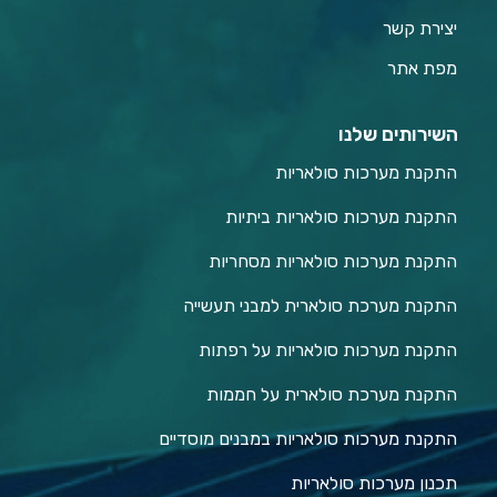
יצירת קשר
מפת אתר
השירותים שלנו
התקנת מערכות סולאריות
התקנת מערכות סולאריות ביתיות
התקנת מערכות סולאריות מסחריות
התקנת מערכת סולארית למבני תעשייה
התקנת מערכות סולאריות על רפתות
התקנת מערכת סולארית על חממות
התקנת מערכות סולאריות במבנים מוסדיים
תכנון מערכות סולאריות