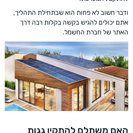
ודבר חשוב לא פחות הוא שבתחילת התהליך,
אתם יכולים להגיש בקשה בקלות רבה דרך
האתר של חברת החשמל.
האם משתלם להתקין גגות