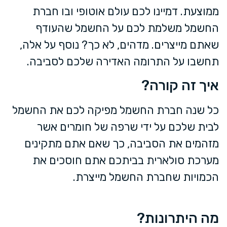
ממוצעת. דמיינו לכם עולם אוטופי ובו חברת
החשמל משלמת לכם על החשמל שהעודף
שאתם מייצרים. מדהים, לא כך? נוסף על אלה,
תחשבו על התרומה האדירה שלכם לסביבה.
איך זה קורה?
כל שנה חברת החשמל מפיקה לכם את החשמל
לבית שלכם על ידי שרפה של חומרים אשר
מזהמים את הסביבה, כך שאם אתם מתקינים
מערכת סולארית בביתכם אתם חוסכים את
הכמויות שחברת החשמל מייצרת.
מה היתרונות?