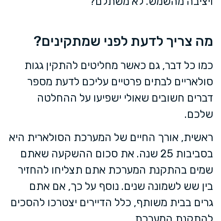
ויציבה מהשמש. לא משתלם?
מה צריך לדעת לפני שמתקינים?
כמו כל דבר, גם כאשר מחליטים להתקין גגות
סולאריים לבתים פרטיים עליכם לדעת מספר
דברים חשובים שאולי ישפיעו על ההחלטה
שלכם.
ראשית, אורך החיים של המערכת הסולארית היא
בסביבות 25 שנה. את סכום ההשקעה שאתם
שמים בהתקנת המערכת אתם תצליחו להחזיר
בין שש לשמונה שנים. נוסף על כך, אם אתם
גרים בבית משותף, כלל הדיירים יצטרכו להסכים
להתקנת המערכת.