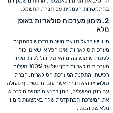
ולהשיב את המימון באמצעות הרווחים שמקורם
בהתקשרות העסקית עם חברת החשמל.
2. מימון מערכות סולאריות באופן
מלא
מי שיש בבעלותו את השטח הדרוש להתקנת
מערכות סולאריות ואינו חפץ או שאינו יכול
לעשות שימוש בהונו האישי, יכול לקבל מימון
מערכות סולאריות בסך של עד 100% מעלות
רכישת והתקנת המערכת הסולארית. חברת
סולארייז היא חברה אשר עובדת בשיתוף פעולה
עם בנק הפועלים, וניתן בתנאים מסוימים לרכוש
את המערכת המתקדמת שלה באמצעות מימון
מלא של הבנק.