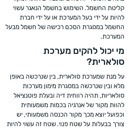
קליטת החשמל. השימוש בחשמל הנאגר עשוי
להיות על ידי בעל המערכת או על ידי חברת
החשמל במסגרת הסכם רכישה של חשמל מבעל
המערכת.
מי יכול להקים מערכת
סולארית?
על מנת שמערכת סולארית, בין שנרכשה באופן
מלא ובין שנרכשה במסגרת מימון מערכות
סולאריות, תהיה רווחית דיה ובעלת פוטנציאל
להוות מקור של אנרגיה בכמות משמעותית
וכפועל יוצא מכך מקור הכנסה משמעותי, יש
צורך בבעלות על שטח פנוי. שטח זה עשוי להיות