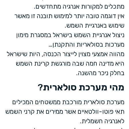
מתכלים למקורות אנרגיה מתחדשים.
אין דוגמה טובה יותר למימוש תובנה זו מאשר
שימוש באנרגיית השמש.
ניצול אנרגיית השמש בישראל במסגרת מימון
מערכות בסולאריות והתקנתן…
מהווה אמצעי מצוין לייצור הכנסה, היות שישראל
היא מדינה חמה שבה מורגשת קרינת השמש
בחלק ניכר מהשנה.
מהי מערכת סולארית
?
מערכת סולארית מורכבת ממשטחים המכילים
תאי פוטו-וולטאיים אשר ממירים את קרני השמש
לאנרגיה חשמלית.