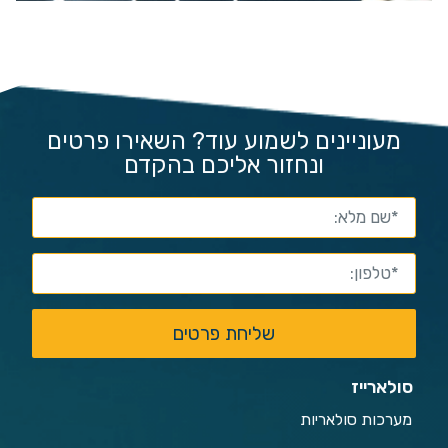
מעוניינים לשמוע עוד? השאירו פרטים
ונחזור אליכם בהקדם
שליחת פרטים
סולארייז
מערכות סולאריות