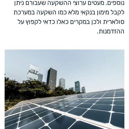
נוספים. מעטים ערוצי ההשקעה שעבורם ניתן
לקבל מימון בנקאי מלא כמו השקעה במערכת
סולארית ולכן במקרים כאלו כדאי לקפוץ על
ההזדמנות.