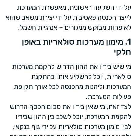
על ידי השקעה ראשונית, מאפשרת המערכת
לייצר הכנסה פאסיבית על ידי יצירת משאב שהוא
לא פחות מבוקש ממגורים – אנרגיית חשמל.
1. מימון מערכות סולאריות באופן
חלקי
מי שיש בידיו את ההון הדרוש להקמת מערכות
סולאריות, יוכל להשקיע אותו בהתקנת
המערכות וליהנות מהכנסה לכל אורך תקופת
פעילות המערכת.
לצד זאת, מי שאין בידיו את סכום הכסף הדרוש
להקמת המערכת, יוכל לשלב בין ההון שבידיו
לבין מימון מערכות סולאריות על ידי גוף בנקאי,