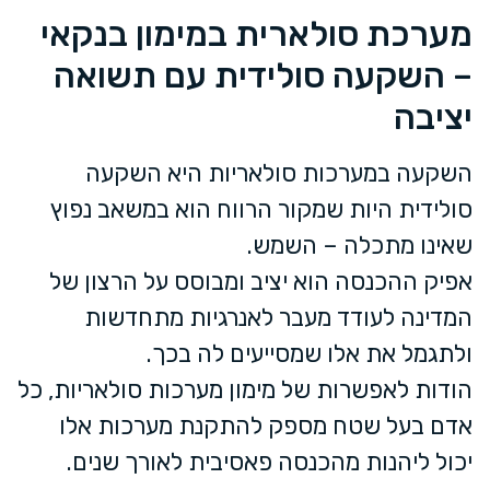
מערכת סולארית במימון בנקאי
– השקעה סולידית עם תשואה
יציבה
השקעה במערכות סולאריות היא השקעה
סולידית היות שמקור הרווח הוא במשאב נפוץ
שאינו מתכלה – השמש.
אפיק ההכנסה הוא יציב ומבוסס על הרצון של
המדינה לעודד מעבר לאנרגיות מתחדשות
ולתגמל את אלו שמסייעים לה בכך.
הודות לאפשרות של מימון מערכות סולאריות, כל
אדם בעל שטח מספק להתקנת מערכות אלו
יכול ליהנות מהכנסה פאסיבית לאורך שנים.