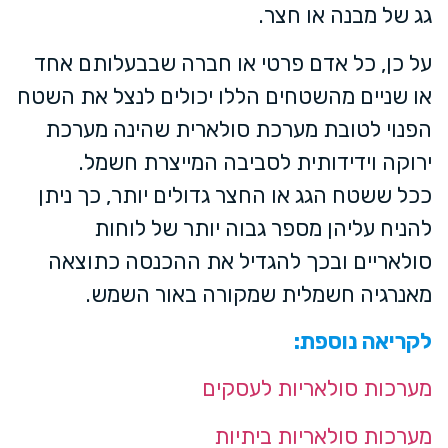
גג של מבנה או חצר.
על כן, כל אדם פרטי או חברה שבבעלותם אחד
או שניים מהשטחים הללו יכולים לנצל את השטח
הפנוי לטובת מערכת סולארית שהינה מערכת
ירוקה וידידותית לסביבה המייצרת חשמל.
ככל ששטח הגג או החצר גדולים יותר, כך ניתן
להניח עליהן מספר גבוה יותר של לוחות
סולאריים ובכך להגדיל את ההכנסה כתוצאה
מאנרגיה חשמלית שמקורה באור השמש.
לקריאה נוספת:
מערכות סולאריות לעסקים
מערכות סולאריות ביתיות