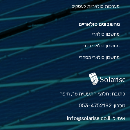
מערכות סולאריות לעסקים
מחשבונים סולאריים
מחשבון סולארי
מחשבון סולארי ביתי
מחשבון סולארי מסחרי
כתובת: חלוצי התעשיה 16, חיפה
טלפון: ⁦053-4752192⁩
אימייל:
info@solarise.co.il