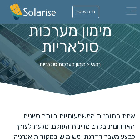
חייגו עכשיו
מימון מערכות
סולאריות
ראשי
»
מימון מערכות סולאריות
אחת התובנות המשמעותיות ביותר בשנים
האחרונות בקרב מדינות העולם, נוגעת לצורך
לבצע מעבר הדרגתי משימוש במקורות אנרגיה