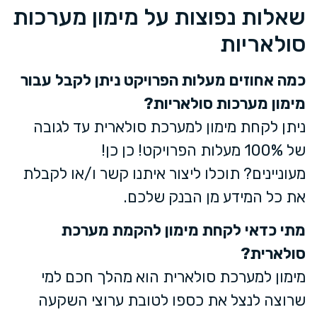
שאלות נפוצות על מימון מערכות
סולאריות
כמה אחוזים מעלות הפרויקט ניתן לקבל עבור
מימון מערכות סולאריות?
ניתן לקחת מימון למערכת סולארית עד לגובה
של 100% מעלות הפרויקט! כן כן!
מעוניינים? תוכלו ליצור איתנו קשר ו/או לקבלת
את כל המידע מן הבנק שלכם.
מתי כדאי לקחת מימון להקמת מערכת
סולארית?
מימון למערכת סולארית הוא מהלך חכם למי
שרוצה לנצל את כספו לטובת ערוצי השקעה