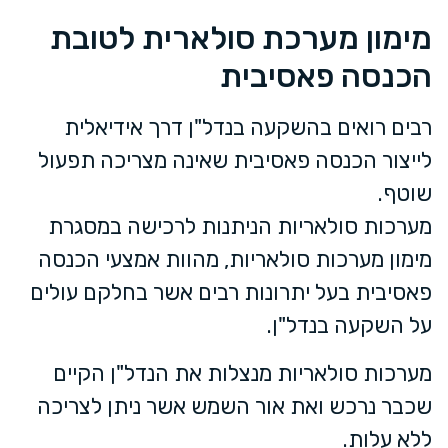
מימון מערכת סולארית לטובת
הכנסה פאסיבית
רבים רואים בהשקעה בנדל"ן דרך אידיאלית
לייצור הכנסה פאסיבית שאינה מצריכה תפעול
שוטף.
מערכות סולאריות הניתנות לרכישה במסגרת
מימון מערכות סולאריות, מהוות אמצעי הכנסה
פאסיבית בעל יתרונות רבים אשר בחלקם עולים
על השקעה בנדל"ן.
מערכות סולאריות מנצלות את הנדל"ן הקיים
שכבר נרכש ואת אור השמש אשר ניתן לצריכה
ללא עלות.