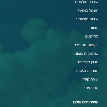
אנרגיה סולארית
חשמל סולארי
אודות סולארייז
הצוות
פרויקטים
לקוחות ממליצים
שאלות ותשובות
מגזין סולארייז
הצהרת נגישות
יצירת קשר
מפת אתר
השירותים שלנו