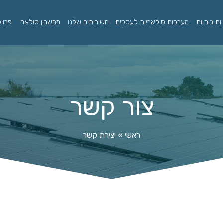
ת ביתיות
מערכות סולאריות לעסקים
השירותים שלנו
מחשבון סולארי
פרוי
צור קשר
ראשי
»
יצירת קשר