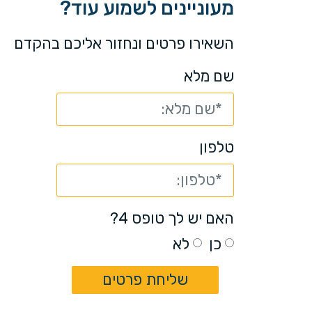
מעוניינים לשמוע עוד?
השאירו פרטים ונחזור אליכם בהקדם
שם מלא
טלפון
האם יש לך טופס 4?
כן
לא
שליחת פרטים