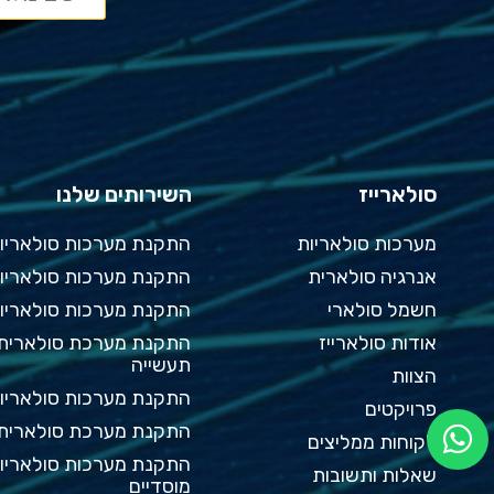
סולארייז
השירותים שלנו
מערכות סולאריות
התקנת מערכות סולאריו
אנרגיה סולארית
התקנת מערכות סולאריות
חשמל סולארי
התקנת מערכות סולאריו
אודות סולארייז
התקנת מערכת סולארית 
תעשייה
הצוות
התקנת מערכות סולאריו
פרויקטים
התקנת מערכת סולארית 
לקוחות ממליצים
התקנת מערכות סולאריו
שאלות ותשובות
מוסדיים