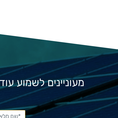
מעוניינים לשמוע עו