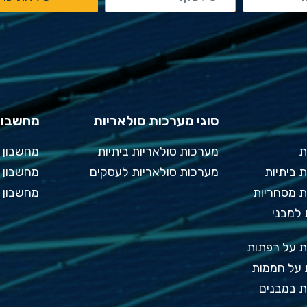
סוגי מערכות סולאריות
מחשבוני
ת
מערכות סולאריות ביתיות
מחשבון 
 ביתיות
מערכות סולאריות לעסקים
מחשבון ס
ת מסחריות
מחשבון 
למבני
ת על רפתות
על חממות
ת במבנים