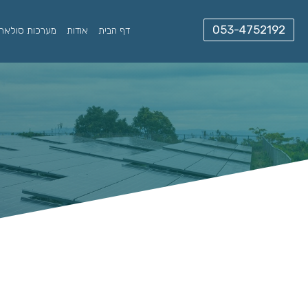
דף הבית
אודות
מערכות סולאריו