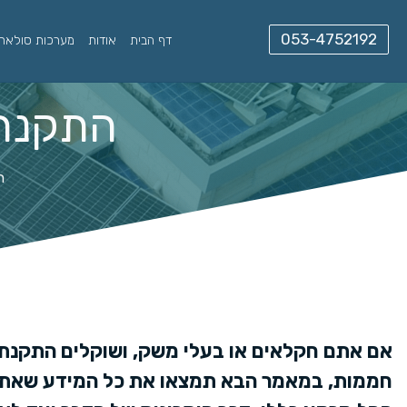
דף הבית
אודות
מערכות סולאריו
התקנת 
ר
אם אתם חקלאים או בעלי משק, ושוקלים התקנת
חממות, במאמר הבא תמצאו את כל המידע שאתם 