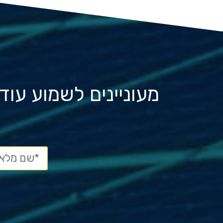
מעוניינים לשמוע עו