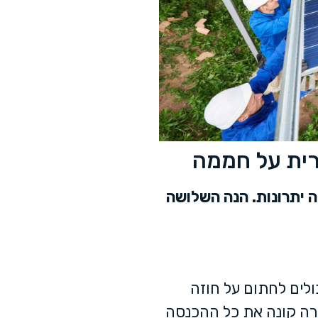
רית על חממה
יתרונות. הנה השלושה
לים לחתום על חוזה
ברה קונה את כל ההכנסה