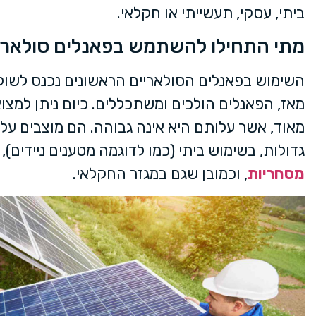
ביתי, עסקי, תעשייתי או חקלאי.
מתי התחילו להשתמש בפאנלים סולארי
מאז, הפאנלים הולכים ומשתכללים. כיום ניתן למצוא 
מאוד, אשר עלותם היא אינה גבוהה. הם מוצבים על 
גדולות, בשימוש ביתי (כמו לדוגמה מטענים ניידים),
מסחריות
, וכמובן שגם במגזר החקלאי.