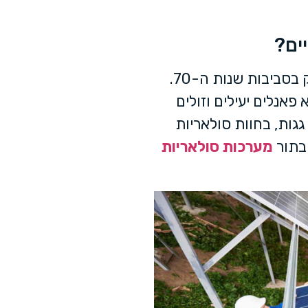
ים?
השימוש בפאנלים הסולאריים הראשונים נכנס לשוק בסביבות שנות ה-70.
פאנלים יעילים וזולים
גגות, בחוות סולאריות
 בתור
מערכות סולאריות