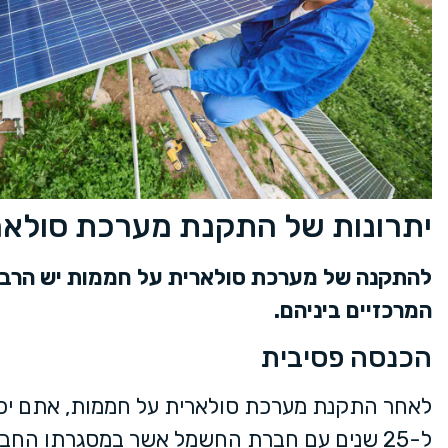
יתרונות של התקנת מערכת סולא
להתקנה של מערכת סולארית על חממות יש הרבה 
המרכזיים ביניהם.
הכנסה פסיבית
לאחר התקנת מערכת סולארית על חממות, אתם יכו
ל-25 שנים עם חברת החשמל אשר במסגרתו הח