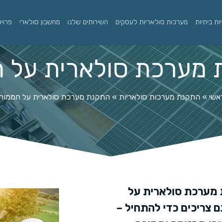
ת ביתיות
מערכות סולאריות לעסקים
השירותים שלנו
מחשבון סולארי
פרוי
מערכת סולארית על 
אשי
»
התקנת מערכות סולאריות
»
התקנת מערכת סולארית על חממות
 מערכת סולארית על
צריכים כדי להתחיל –