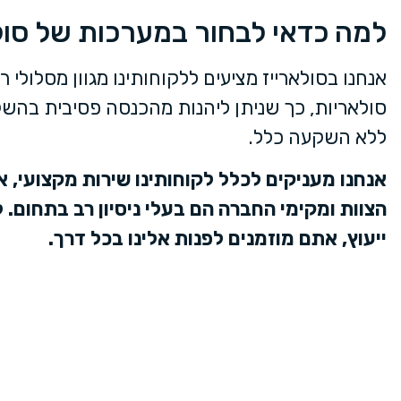
למה כדאי לבחור במערכות של סול
אנחנו בסולארייז מציעים ללקוחותינו מגוון מסלולי
סולאריות, כך שניתן ליהנות מהכנסה פסיבית בהשקע
ללא השקעה כלל.
אנחנו מעניקים לכלל לקוחותינו שירות מקצועי, אמ
הצוות ומקימי החברה הם בעלי ניסיון רב בתחום. 
ייעוץ, אתם מוזמנים לפנות אלינו בכל דרך.