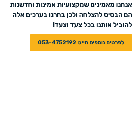
אנחנו מאמינים שמקצועיות אמינות וחדשנות
הם הבסיס להצלחה ולכן בחרנו בערכים אלה
להוביל אותנו בכל צעד וצעד!
לפרטים נוספים חייגו ⁦053-4752192⁩