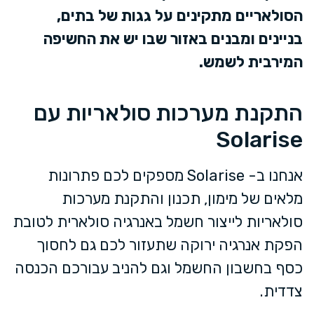
הסולאריים מתקינים על גגות של בתים,
בניינים ומבנים באזור שבו יש את החשיפה
המירבית לשמש.
התקנת מערכות סולאריות עם
Solarise
אנחנו ב- Solarise מספקים לכם פתרונות
מלאים של מימון, תכנון והתקנת מערכות
סולאריות לייצור חשמל באנרגיה סולארית לטובת
הפקת אנרגיה ירוקה שתעזור לכם גם לחסוך
כסף בחשבון החשמל וגם להניב עבורכם הכנסה
צדדית.