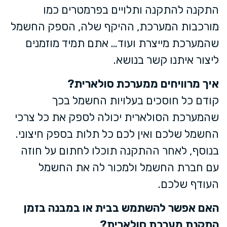
התקנה להתקנה ותלויים בפרמטרים כמו
מורכבות המערכת, ההיקף שלה, הספק החשמל
שהמערכת מייצרת ועוד… אתם תמיד מוזמנים
ליצור איתנו קשר בנושא.
איך מרוויחים ממערכת סולארית?
קודם כל חוסכים בעלויות החשמל בכך
שהמערכת הסולארית יכולה לספק את כל צרכי
החשמל שלכם ואין לכם כל תלות בספק חיצוני.
בנוסף, לאחר ההתקנה תוכלו לחתום על חוזה
עם חברת החשמל ולמכור לה את החשמל
העודף שלכם.
האם אפשר להשתמש בבית או במבנה בזמן
התקנת מערכת סולארית?