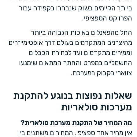
ביותר הקיימים בשוק שנבחרו בקפידה עבור
הפרויקט הספציפי.
החל מהפאנלים באיכות הגבוהה ביותר
מהיצרנים המתקדמים בעולם דרך אופטימייזרים
וממירים מתקדמים ועד לבחירת הכבלים
החשמליים במפרט והחתך המתאים שימנעו
צווארי בקבוק במערכת.
שאלות נפוצות בנוגע להתקנת
מערכות סולאריות
מה המחיר של התקנת מערכת סולארית?
אין מחיר אחד ספציפי. המחירים משתנים בין