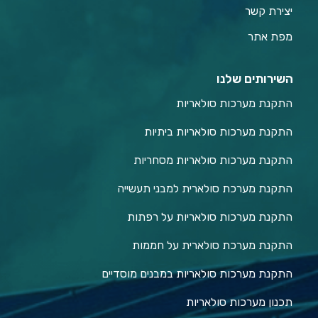
יצירת קשר
מפת אתר
השירותים שלנו
התקנת מערכות סולאריות
התקנת מערכות סולאריות ביתיות
התקנת מערכות סולאריות מסחריות
התקנת מערכת סולארית למבני תעשייה
התקנת מערכות סולאריות על רפתות
התקנת מערכת סולארית על חממות
התקנת מערכות סולאריות במבנים מוסדיים
תכנון מערכות סולאריות