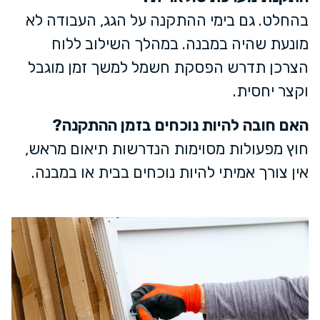
בהחלט. גם בימי ההתקנה על הגג, העבודה לא
מונעת שהיה במבנה. במהלך השילוב ללוח
הצרכן תדרש הפסקת חשמל למשך זמן מוגבל
וקצר יחסית.
האם חובה להיות נוכחים בזמן ההתקנה?
חוץ מפעולות מסוימות הנדרשות תיאום מראש,
אין צורך אמיתי להיות נוכחים בבית או במבנה.