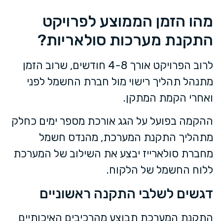
מהו הזמן הממוצע לפרויקט
התקנת מערכות סולאריות?
לרוב הפרויקט אורך 4-8 חודשים, שרוב הזמן
מתנהל תהליך רישוי מול חברת החשמל לפני
ואחרי הקמת המתקן.
ההקמה בפועל על הגג אורכת מספר ימים כחלק
מתהליך התקנת המערכת, מהנדס חשמל
מחברת סולארייז יבצע את השילוב של המערכת
ללוח החשמל של הלקוח.
דגשים לשלבי התקנה ראשוניים
התקנת המערכת תבוצע מהרכיבים האיכותיים