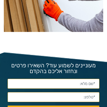
מעוניינים לשמוע עוד? השאירו פרטים
ונחזור אליכם בהקדם