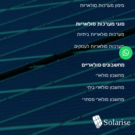
מימון מערכות סולאריות
סוגי מערכות סולאריות
מערכות סולאריות ביתיות
מערכות סולאריות לעסקים
מחשבונים סולאריים
מחשבון סולארי
מחשבון סולארי ביתי
מחשבון סולארי מסחרי