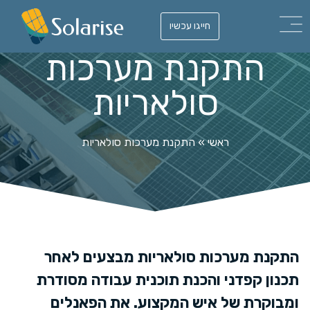
חייגו עכשיו
התקנת מערכות
סולאריות
ראשי
»
התקנת מערכות סולאריות
התקנת מערכות סולאריות מבצעים לאחר
תכנון קפדני והכנת תוכנית עבודה מסודרת
ומבוקרת של איש המקצוע. את הפאנלים