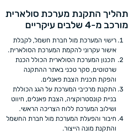
תהליך התקנת מערכת סולארית
מורכב מ-4 שלבים עיקריים
רישוי המערכת מול חברת חשמל, לקבלת
אישור עקרוני להקמת המערכת הסולארית.
תכנון המערכת הסולארית הכולל הכנת
שרטוטים, סקר טכני באתר ההתקנה
והפקת תכנית הצבת פאנלים.
התקנת מרכיבי המערכת על הגג הכוללת
בניית קונסטרוקציה, הצבת פאנלים, חיווט
ושילוב המערכת ללוח הצריכה הראשי.
חיבור והפעלת המערכת מול חברת החשמל
והתקנת מונה הייצור.